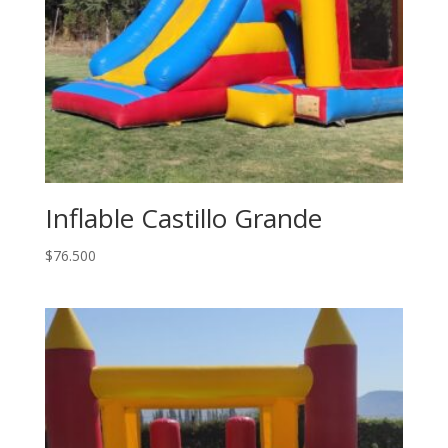
Inflable Castillo Grande
$
76.500