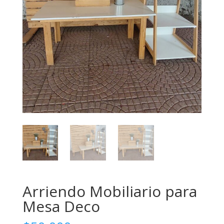
Arriendo Mobiliario para
Mesa Deco