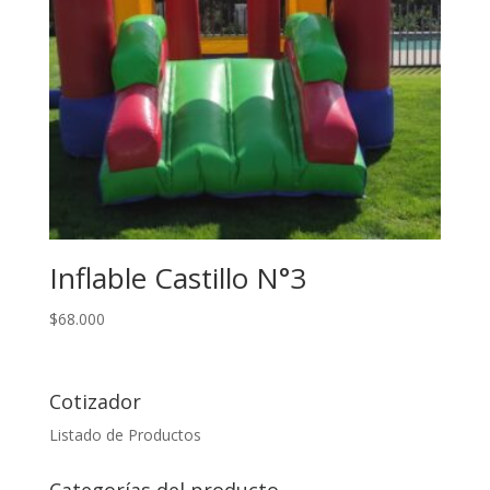
Inflable Castillo N°3
$
68.000
Cotizador
Listado de Productos