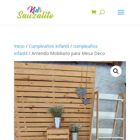
Inicio
/
Cumpleaños Infantil
/
cumpleaños
infantil
/ Arriendo Mobiliario para Mesa Deco