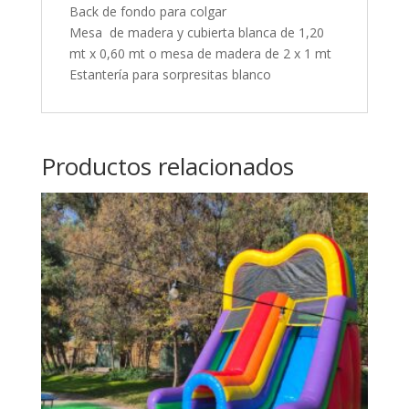
Back de fondo para colgar
Mesa de madera y cubierta blanca de 1,20
mt x 0,60 mt o mesa de madera de 2 x 1 mt
Estantería para sorpresitas blanco
Productos relacionados