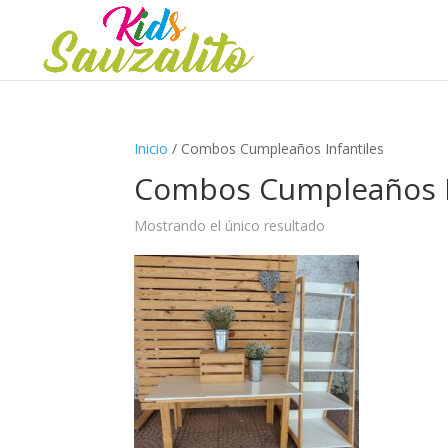
Inicio
/ Combos Cumpleaños Infantiles
Combos Cumpleaños I
Mostrando el único resultado