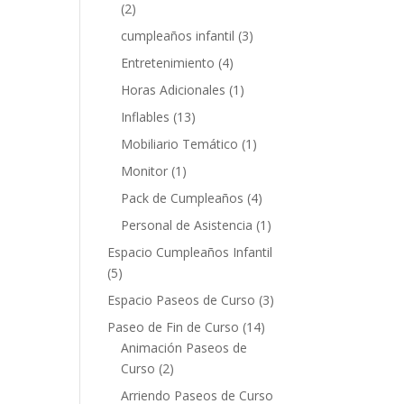
(2)
cumpleaños infantil
(3)
Entretenimiento
(4)
Horas Adicionales
(1)
Inflables
(13)
Mobiliario Temático
(1)
Monitor
(1)
Pack de Cumpleaños
(4)
Personal de Asistencia
(1)
Espacio Cumpleaños Infantil
(5)
Espacio Paseos de Curso
(3)
Paseo de Fin de Curso
(14)
Animación Paseos de
Curso
(2)
Arriendo Paseos de Curso