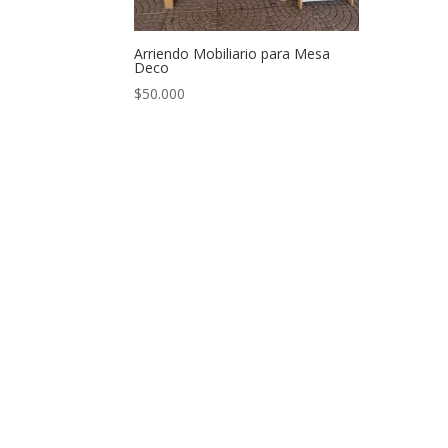
Arriendo Mobiliario para Mesa
Deco
$
50.000