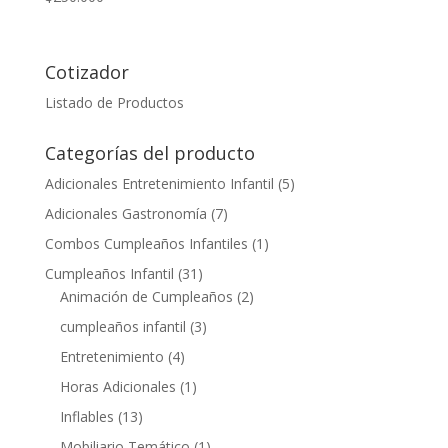
Cotizador
Listado de Productos
Categorías del producto
Adicionales Entretenimiento Infantil
(5)
Adicionales Gastronomía
(7)
Combos Cumpleaños Infantiles
(1)
Cumpleaños Infantil
(31)
Animación de Cumpleaños
(2)
cumpleaños infantil
(3)
Entretenimiento
(4)
Horas Adicionales
(1)
Inflables
(13)
Mobiliario Temático
(1)