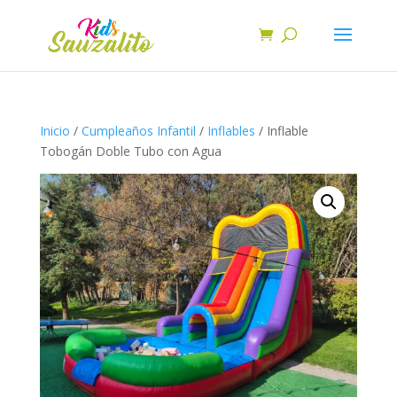
Inicio
/
Cumpleaños Infantil
/
Inflables
/ Inflable
Tobogán Doble Tubo con Agua