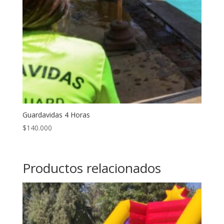
Guardavidas 4 Horas
$
140.000
Productos relacionados