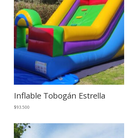
Inflable Tobogán Estrella
$
93.500